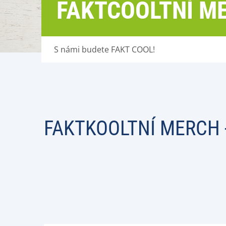
FAKTCOOLTNÍ M
S námi budete FAKT COOL!
FAKTKOOLTNÍ MERCH 