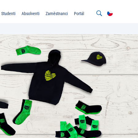
Studenti
Absolventi
Zaměstnanci
Portál