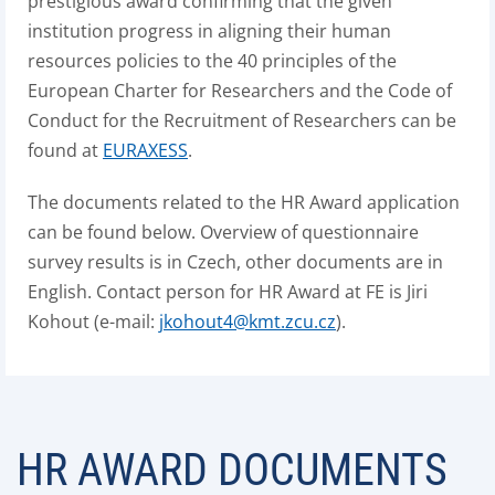
prestigious award confirming that the given
institution progress in aligning their human
resources policies to the 40 principles of the
European Charter for Researchers and the Code of
Conduct for the Recruitment of Researchers can be
found at
EURAXESS
.
The documents related to the HR Award application
can be found below. Overview of questionnaire
survey results is in Czech, other documents are in
English. Contact person for HR Award at FE is Jiri
Kohout (e-mail:
jkohout4@kmt.zcu.cz
).
HR AWARD DOCUMENTS