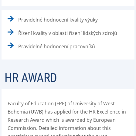
Pravidelné hodnocení kvality výuky
Řízení kvality v oblasti řízení lidských zdrojů
Pravidelné hodnocení pracovníků
HR AWARD
Faculty of Education (FPE) of University of West
Bohemia (UWB) has applied for the HR Excellence in
Research Award which is awarded by European
Commission. Detailed information about this