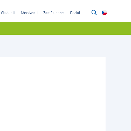
Studenti
Absolventi
Zaměstnanci
Portál