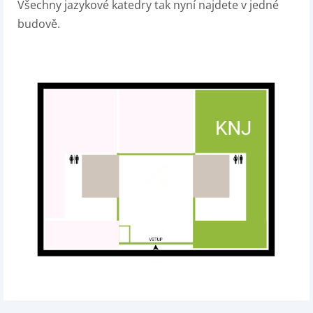
Všechny jazykové katedry tak nyní najdete v jedné
budově.