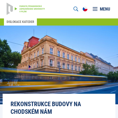
MENU
DISLOKACE KATEDER
REKONSTRUKCE BUDOVY NA
CHODSKÉM NÁM