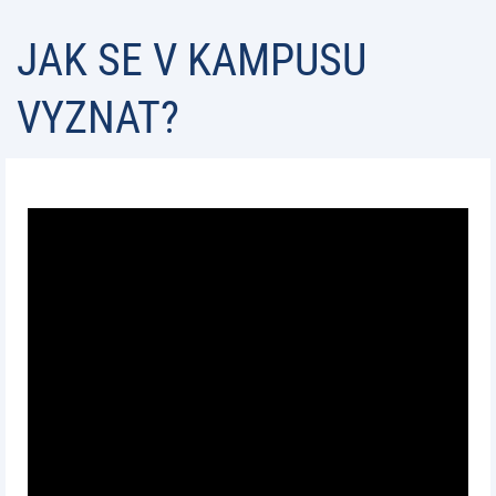
JAK SE V KAMPUSU
VYZNAT?