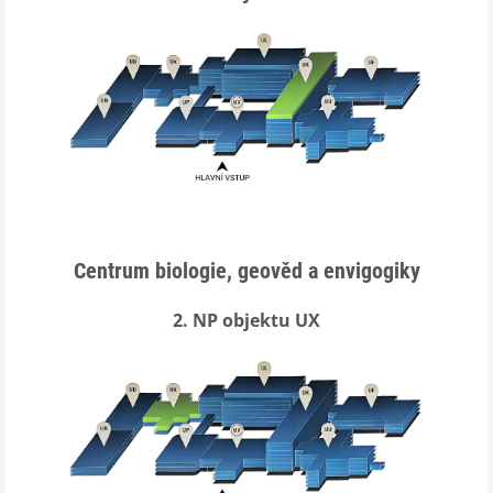
Centrum biologie, geověd a envigogiky
2. NP objektu UX