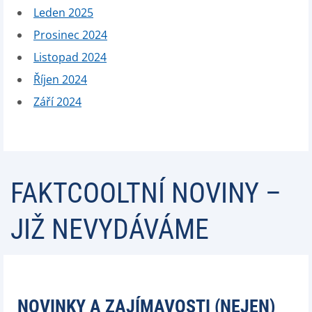
Leden 2025
Prosinec 2024
Listopad 2024
Říjen 2024
Září 2024
FAKTCOOLTNÍ NOVINY –
JIŽ NEVYDÁVÁME
NOVINKY A ZAJÍMAVOSTI (NEJEN)