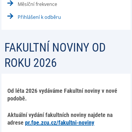
Měsíční frekvence
Přihlášení k odběru
FAKULTNÍ NOVINY OD
ROKU 2026
Od léta 2026 vydáváme Fakultní noviny v nové
podobě.
Aktuální vydání fakultních noviny najdete na
adrese
pr.fpe.zcu.cz/fakultni-noviny