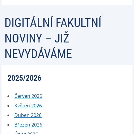
DIGITÁLNÍ FAKULTNÍ
NOVINY – JIŽ
NEVYDÁVÁME
2025/2026
Červen 2026
Květen 2026
Duben 2026
Březen 2026