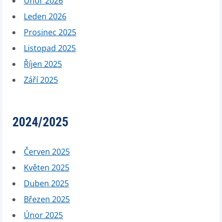
Únor 2026
Leden 2026
Prosinec 2025
Listopad 2025
Říjen 2025
Září 2025
2024/2025
Červen 2025
Květen 2025
Duben 2025
Březen 2025
Únor 2025