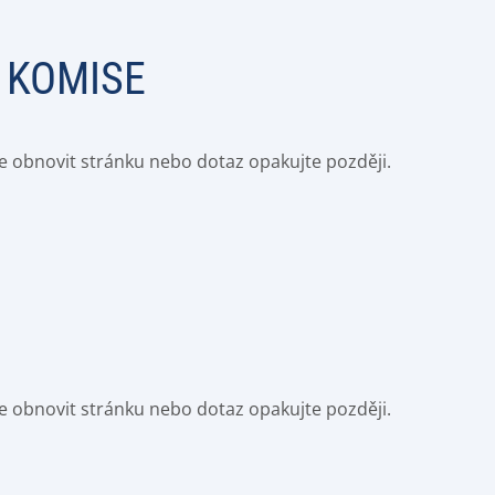
 KOMISE
e obnovit stránku nebo dotaz opakujte později.
e obnovit stránku nebo dotaz opakujte později.