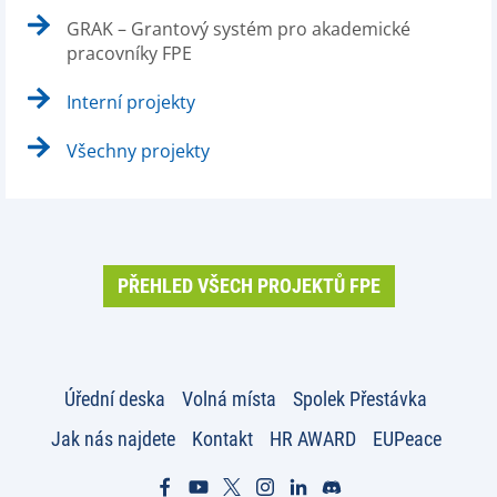
GRAK – Grantový systém pro akademické
pracovníky FPE
Interní projekty
Všechny projekty
PŘEHLED VŠECH PROJEKTŮ FPE
Úřední deska
Volná místa
Spolek Přestávka
Jak nás najdete
Kontakt
HR AWARD
EUPeace